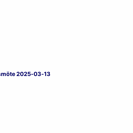
smöte 2025-03-13