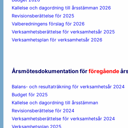
Kallelse och dagordning till årsstämman 2026
Revisionsberättelse för 2025
Valberedningens förslag för 2026
Verksamhetsberättelse för verksamhetsår 2025
Verksamhetsplan för verksamhetsår 2026
Årsmötesdokumentation för
föregående
år
Balans- och resultaträkning för verksamhetsår 2024
Budget för 2025
Kallelse och dagordning till årsstämman
Revisionsberättelse för 2024
Verksamhetsberättelse för verksamhetsår 2024
Verksamhetsplan 2025